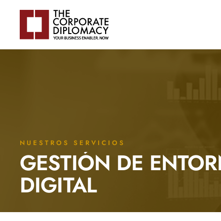
NUESTROS SERVICIOS
GESTIÓN DE ENTO
DIGITAL