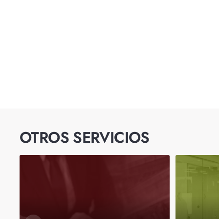
OTROS SERVICIOS