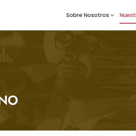
Sobre Nosotros
Nuest
RNO