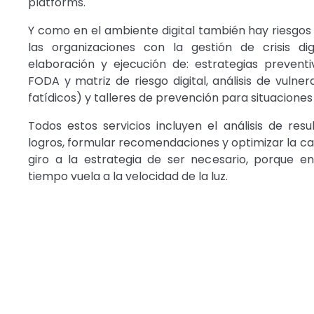
platforms.
Y como en el ambiente digital también hay riesgos y
las organizaciones con la gestión de crisis dig
elaboración y ejecución de: estrategias preventi
FODA y matriz de riesgo digital, análisis de vulner
fatídicos) y talleres de prevención para situaciones d
Todos estos servicios incluyen el análisis de res
logros, formular recomendaciones y optimizar la ca
giro a la estrategia de ser necesario, porque en 
tiempo vuela a la velocidad de la luz.