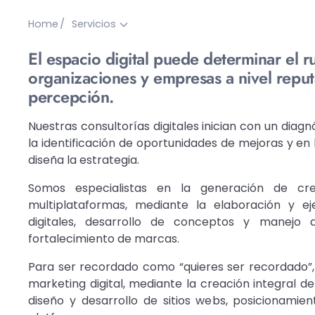
Home
Servicios
El espacio digital puede determinar el 
organizaciones y empresas a nivel reput
percepción.
Nuestras consultorías digitales inician con un diagn
la identificación de oportunidades de mejoras y en 
diseña la estrategia.
Somos especialistas en la generación de cre
multiplataformas, mediante la elaboración y ej
digitales, desarrollo de conceptos y manejo
fortalecimiento de marcas.
Para ser recordado como “quieres ser recordado”,
marketing digital, mediante la creación integral 
diseño y desarrollo de sitios webs, posicionami