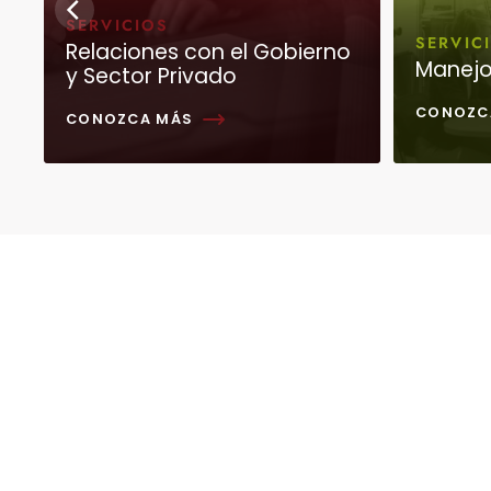
SERVICIOS
SERVIC
Relaciones con el Gobierno
Manejo 
y Sector Privado
CONOZC
CONOZCA MÁS