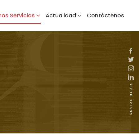
ros Servicios
Actualidad
Contáctenos